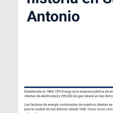
Antonio
Establecida en 1860, CPS Energy es la empresa pública de ene
clientes de electricidad y 399,000 de gas natural en San Ant
Las facturas de energía combinadas de nuestros clientes se 
para la ciudad de San Antonio desde 1942. Como socio comun