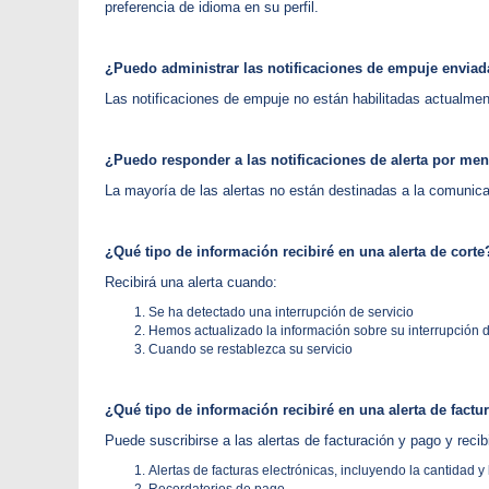
preferencia de idioma en su perfil.
¿Puedo administrar las notificaciones de empuje enviada
Las notificaciones de empuje no están habilitadas actualmen
¿Puedo responder a las notificaciones de alerta por me
La mayoría de las alertas no están destinadas a la comuni
¿Qué tipo de información recibiré en una alerta de corte
Recibirá una alerta cuando:
Se ha detectado una interrupción de servicio
Hemos actualizado la información sobre su interrupción d
Cuando se restablezca su servicio
¿Qué tipo de información recibiré en una alerta de factu
Puede suscribirse a las alertas de facturación y pago y recibi
Alertas de facturas electrónicas, incluyendo la cantidad y