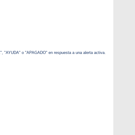
SA", "AYUDA" o "APAGADO" en respuesta a una alerta activa.