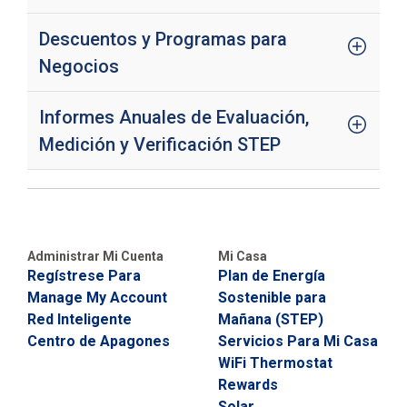
Descuentos y Programas para
Negocios
Informes Anuales de Evaluación,
Medición y Verificación STEP
Administrar Mi Cuenta
Mi Casa
Regístrese Para
Plan de Energía
Manage My Account
Sostenible para
Red Inteligente
Mañana (STEP)
Centro de Apagones
Servicios Para Mi Casa
WiFi Thermostat
Rewards
Solar