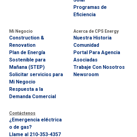
Programas de
Eficiencia
Mi Negocio
Acerca de CPS Energy
Construction &
Nuestra Historia
Renovation
Comunidad
Plan de Energía
Portal Para Agencia
Sostenible para
Asociadas
Mañana (STEP)
Trabaje Con Nosotros
Solicitar servicios para
Newsroom
Mi Negocio
Respuesta a la
Demanda Comercial
Contáctenos
¿Emergencia eléctrica
o de gas?
Llame al 210-353-4357