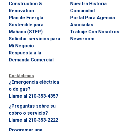
Construction &
Nuestra Historia
Renovation
Comunidad
Plan de Energía
Portal Para Agencia
Sostenible para
Asociadas
Mañana (STEP)
Trabaje Con Nosotros
Solicitar servicios para
Newsroom
Mi Negocio
Respuesta a la
Demanda Comercial
Contáctenos
¿Emergencia eléctrica
o de gas?
Llame al 210-353-4357
¿Preguntas sobre su
cobro o servicio?
Llame al 210-353-2222
Programar una