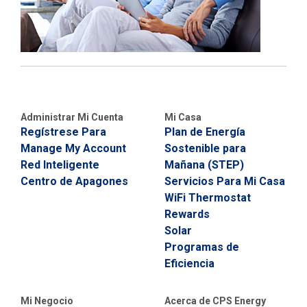
Administrar Mi Cuenta
Mi Casa
Regístrese Para
Plan de Energía
Manage My Account
Sostenible para
Red Inteligente
Mañana (STEP)
Centro de Apagones
Servicios Para Mi Casa
WiFi Thermostat
Rewards
Solar
Programas de
Eficiencia
Mi Negocio
Acerca de CPS Energy